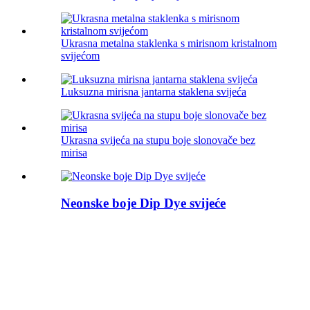
Ukrasna metalna staklenka s mirisnom kristalnom
svijećom
Luksuzna mirisna jantarna staklena svijeća
Ukrasna svijeća na stupu boje slonovače bez
mirisa
Neonske boje Dip Dye svijeće