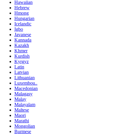
Hawaiian
Hebrew
Hmong
Hungarian
Icelandic
Igbo
Javanese
Kannada
Kazakh
Khmer
Kurdish
Kyrgyz
Latin
Latvian
Lithuanian
Luxembou..
Macedonian
Malagasy
Malay
Malayalam
Maltese
Maori
Marathi
Mongolian
Burmese