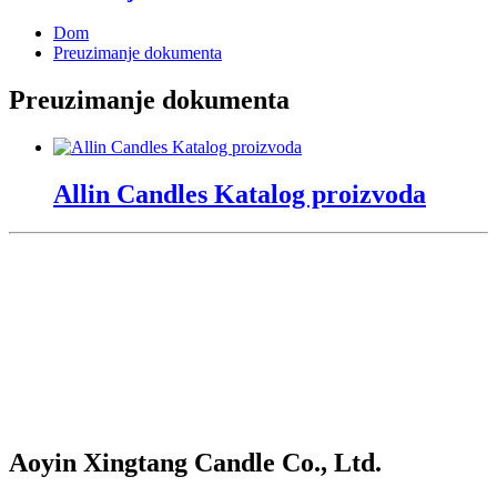
Dom
Preuzimanje dokumenta
Preuzimanje dokumenta
Allin Candles Katalog proizvoda
Aoyin Xingtang Candle Co., Ltd.