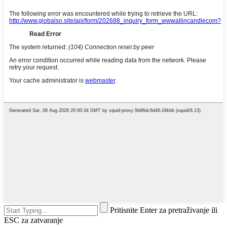
Pritisnite Enter za pretraživanje ili
ESC za zatvaranje